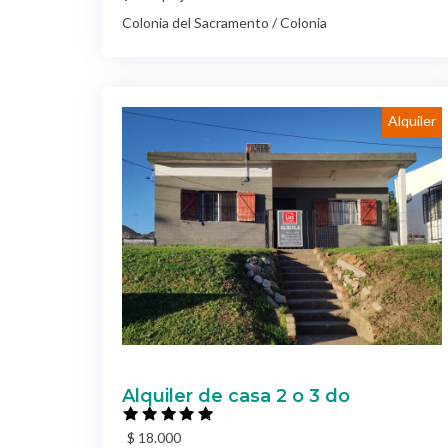
Colonia del Sacramento / Colonia
Alquiler
Alquiler de casa 2 o 3 do
$ 18.000