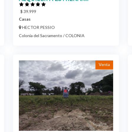
$ 39.999
Casas
HECTOR PESSIO
Colonia del Sacramento / COLONIA
Venta