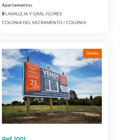
Apartamentos
LAVALLEJA Y GRAL. FLORES
COLONIA DEL SACRAMENTO / COLONIA
Venta
Ref 1001