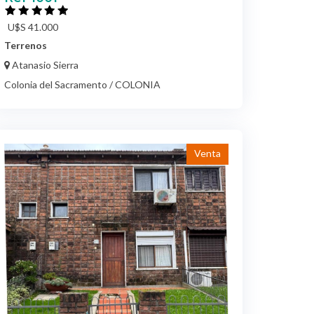
U$S 41.000
Terrenos
Atanasio Sierra
Colonia del Sacramento / COLONIA
Venta