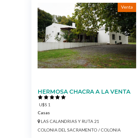
Venta
HERMOSA CHACRA A LA VENTA
U$S 1
Casas
LAS CALANDRIAS Y RUTA 21
COLONIA DEL SACRAMENTO / COLONIA