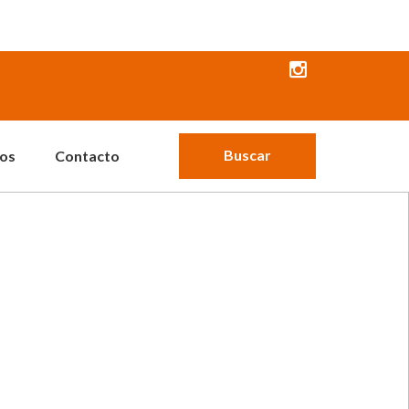
Buscar
os
Contacto