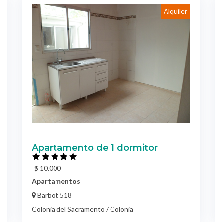
Alquiler
Apartamento de 1 dormitor
$ 10.000
Apartamentos
Barbot 518
Colonia del Sacramento / Colonia