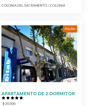
COLONIA DEL SACRAMENTO / COLONIA
Alquiler
APARTAMENTO DE 2 DORMITOR
$ 30.000