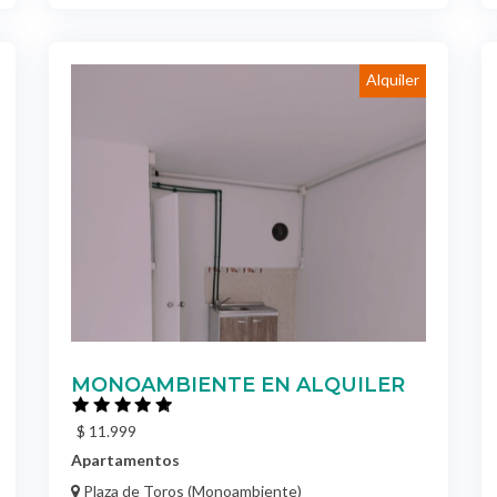
Alquiler
MONOAMBIENTE EN ALQUILER
$ 11.999
Apartamentos
Plaza de Toros (Monoambiente)