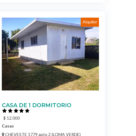
Alquiler
CASA DE 1 DORMITORIO
$ 12.000
Casas
CHEVESTE 1779 apto 2 (LOMA VERDE)