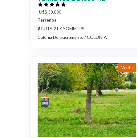
U$S 38.000
Terrenos
RUTA 21 Y SOMMERS
Colonia Del Sacramento / COLONIA
Venta