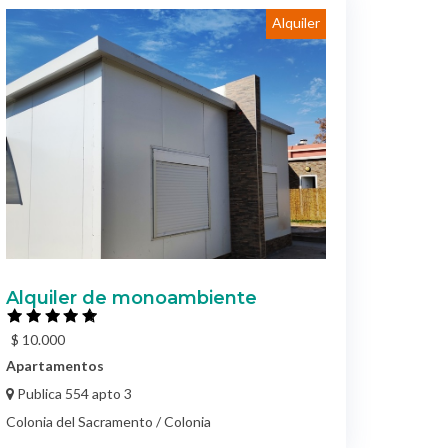
Alquiler
Alquiler de monoambiente
$ 10.000
Apartamentos
Publica 554 apto 3
Colonia del Sacramento / Colonia