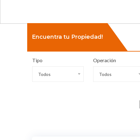
Encuentra tu Propiedad!
Tipo
Operación
Todos
Todos