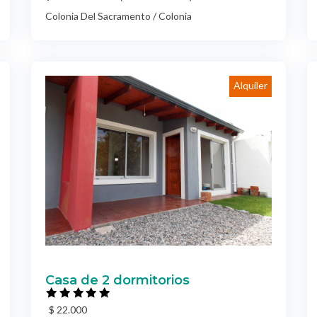
Colonia Del Sacramento / Colonia
Alquiler
Casa de 2 dormitorios
$ 22.000