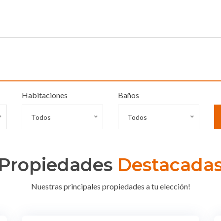
Habitaciones
Baños
Todos
Todos
Propiedades
Destacada
Nuestras principales propiedades a tu elección!