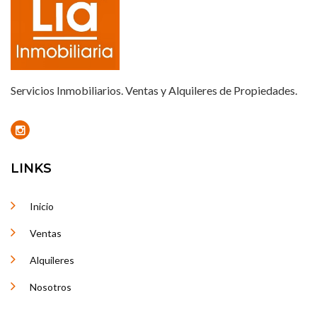
Servicios Inmobiliarios. Ventas y Alquileres de Propiedades.
LINKS
Inicio
Ventas
Alquileres
Nosotros