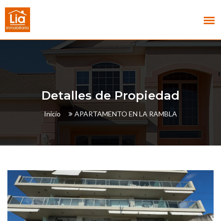
Detalles de Propiedad
Inicio
APARTAMENTO EN LA RAMBLA