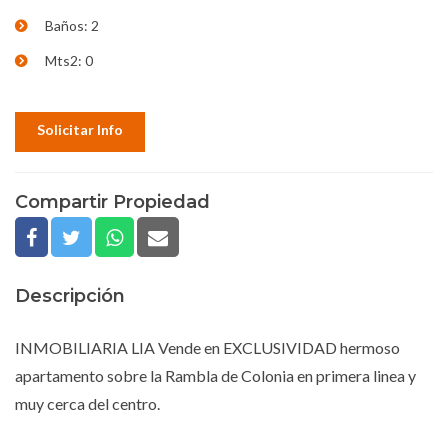
Baños: 2
Mts2: 0
Solicitar Info
Compartir Propiedad
Descripción
INMOBILIARIA LIA Vende en EXCLUSIVIDAD hermoso
apartamento sobre la Rambla de Colonia en primera linea y
muy cerca del centro.