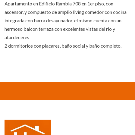
Apartamento en Edificio Rambla 708 en 1er piso, con
ascensor, y compuesto de amplio living comedor con cocina
integrada con barra desayunador, el mismo cuenta con un
hermoso balcon terraza con excelentes vistas del rio y
atardeceres
2 dormitorios con placares, baño social y baño completo.