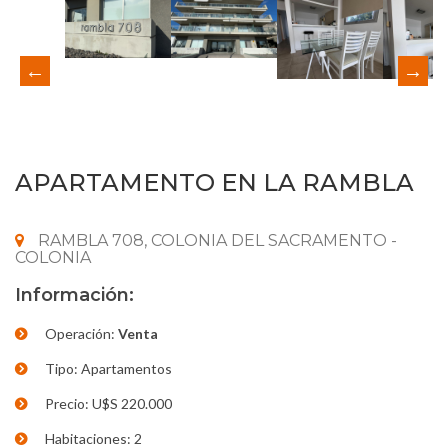
APARTAMENTO EN LA RAMBLA
RAMBLA 708, COLONIA DEL SACRAMENTO -
COLONIA
Información:
Operación:
Venta
Tipo: Apartamentos
Precio: U$S 220.000
Habitaciones: 2