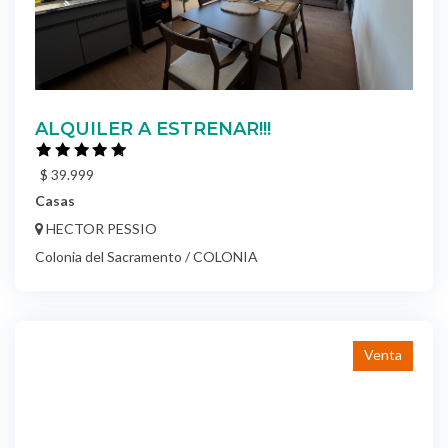
ALQUILER A ESTRENAR!!!
$ 39.999
Casas
HECTOR PESSIO
Colonia del Sacramento / COLONIA
Venta