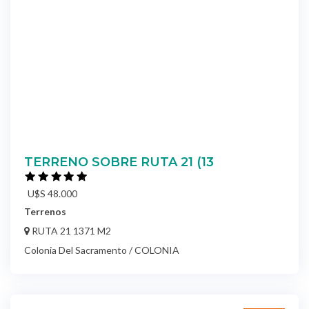
TERRENO SOBRE RUTA 21 (13
U$S 48.000
Terrenos
RUTA 21 1371 M2
Colonia Del Sacramento / COLONIA