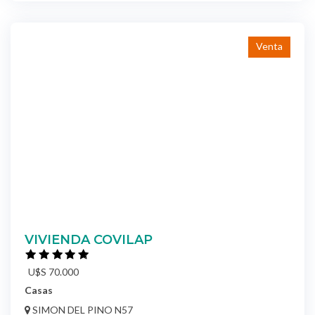
Venta
VIVIENDA COVILAP
U$S 70.000
Casas
SIMON DEL PINO N57