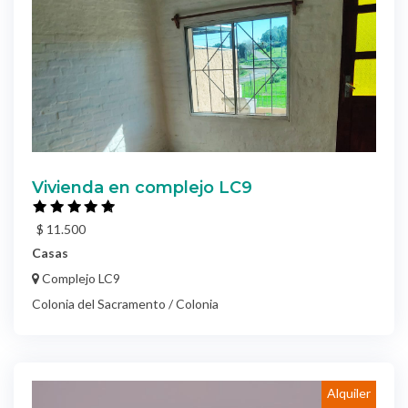
Vivienda en complejo LC9
$ 11.500
Casas
Complejo LC9
Colonia del Sacramento / Colonia
Alquiler