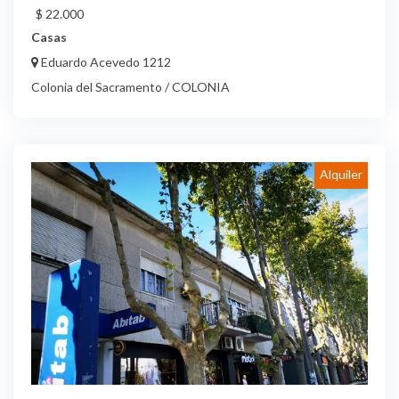
$ 22.000
Casas
Eduardo Acevedo 1212
Colonia del Sacramento / COLONIA
Alquiler