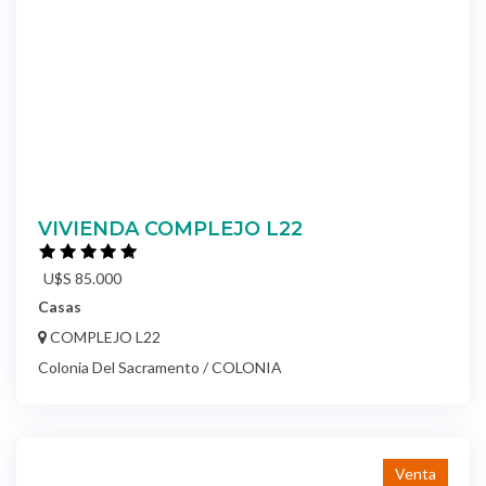
VIVIENDA COMPLEJO L22
U$S 85.000
Casas
COMPLEJO L22
Colonia Del Sacramento / COLONIA
Venta