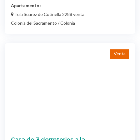
Apartamentos
Tula Suarez de Cutinella 2288 venta
Colonia del Sacramento / Colonia
Venta
Casa de 3 dormtorios a la