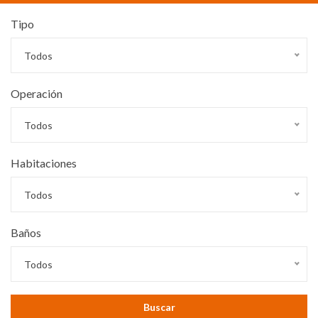
Tipo
Todos
Operación
Todos
Habitaciones
Todos
Baños
Todos
Buscar