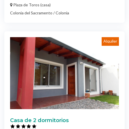
Plaza de Toros (casa)
Colonia del Sacramento / Colonia
Alquiler
Casa de 2 dormitorios