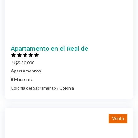
Apartamento en el Real de
U$S 80.000
Apartamentos
Maurente
Colonia del Sacramento / Colonia
Venta