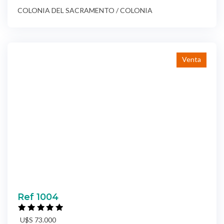
COLONIA DEL SACRAMENTO / COLONIA
Venta
Ref 1004
U$S 73.000