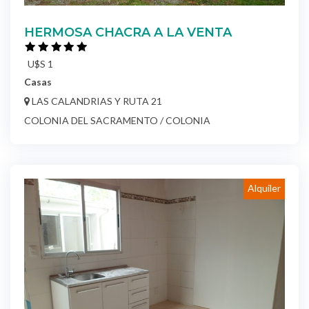
HERMOSA CHACRA A LA VENTA
U$S 1
Casas
LAS CALANDRIAS Y RUTA 21
COLONIA DEL SACRAMENTO / COLONIA
Alquiler