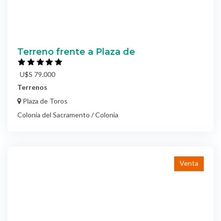
Terreno frente a Plaza de
U$S 79.000
Terrenos
Plaza de Toros
Colonia del Sacramento / Colonia
Venta