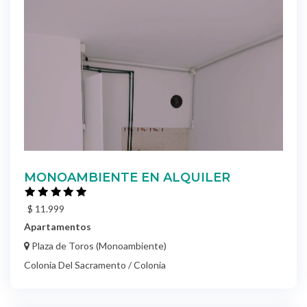
MONOAMBIENTE EN ALQUILER
$ 11.999
Apartamentos
Plaza de Toros (Monoambiente)
Colonia Del Sacramento / Colonia