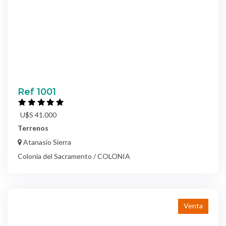
Ref 1001
U$S 41.000
Terrenos
Atanasio Sierra
Colonia del Sacramento / COLONIA
Venta