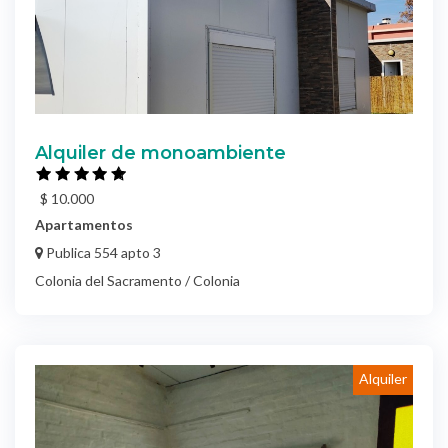
Alquiler de monoambiente
$ 10.000
Apartamentos
Publica 554 apto 3
Colonia del Sacramento / Colonia
Alquiler