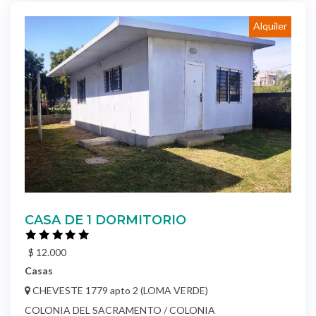
Alquiler
CASA DE 1 DORMITORIO
$ 12.000
Casas
CHEVESTE 1779 apto 2 (LOMA VERDE)
COLONIA DEL SACRAMENTO / COLONIA