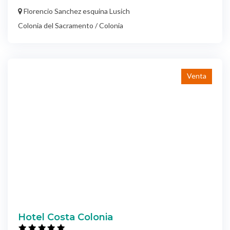
Florencio Sanchez esquina Lusich
Colonia del Sacramento / Colonia
Venta
Hotel Costa Colonia