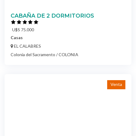
CABAÑA DE 2 DORMITORIOS
U$S 75.000
Casas
EL CALABRES
Colonia del Sacramento / COLONIA
Venta