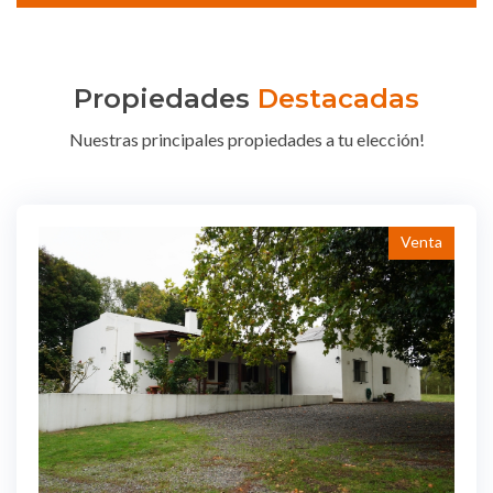
Propiedades
Destacadas
Nuestras principales propiedades a tu elección!
Venta