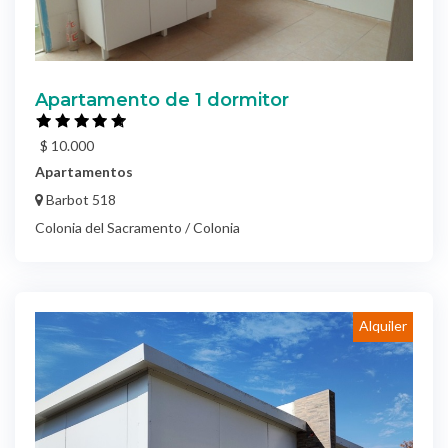
Apartamento de 1 dormitor
$ 10.000
Apartamentos
Barbot 518
Colonia del Sacramento / Colonia
Alquiler