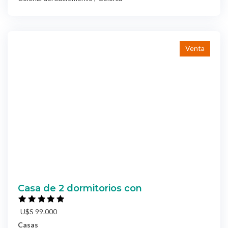
Venta
Casa de 2 dormitorios con
U$S 99.000
Casas