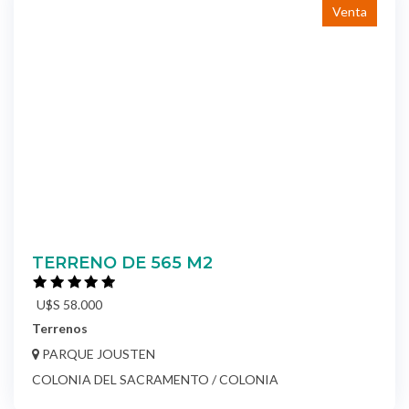
Venta
TERRENO DE 565 M2
U$S 58.000
Terrenos
PARQUE JOUSTEN
COLONIA DEL SACRAMENTO / COLONIA