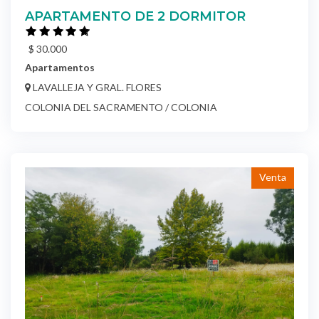
APARTAMENTO DE 2 DORMITOR
$ 30.000
Apartamentos
LAVALLEJA Y GRAL. FLORES
COLONIA DEL SACRAMENTO / COLONIA
Venta