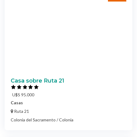
Casa sobre Ruta 21
U$S 95.000
Casas
Ruta 21
Colonia del Sacramento / Colonia