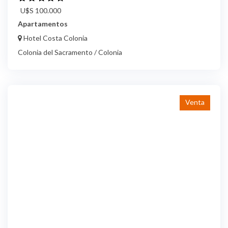
U$S 100.000
Apartamentos
Hotel Costa Colonia
Colonia del Sacramento / Colonia
Venta