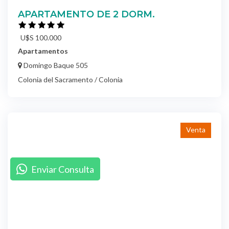
APARTAMENTO DE 2 DORM.
U$S 100.000
Apartamentos
Domingo Baque 505
Colonia del Sacramento / Colonia
Venta
Enviar Consulta