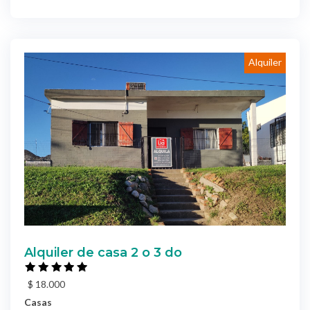
Alquiler
Alquiler de casa 2 o 3 do
$ 18.000
Casas