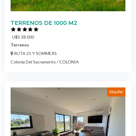
TERRENOS DE 1000 M2
U$S 38.000
Terrenos
RUTA 21 Y SOMMERS
Colonia Del Sacramento / COLONIA
Alquiler