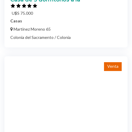
U$S 75.000
Casas
Martinez Moreno 65
Colonia del Sacramento / Colonia
Venta