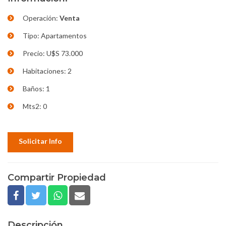
Operación:
Venta
Tipo: Apartamentos
Precio: U$S 73.000
Habitaciones: 2
Baños: 1
Mts2: 0
Solicitar Info
Compartir Propiedad
Descripción