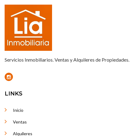
Servicios Inmobiliarios. Ventas y Alquileres de Propiedades.
LINKS
Inicio
Ventas
Alquileres