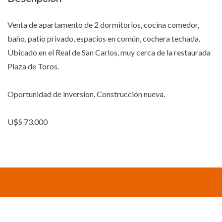
Venta de apartamento de 2 dormitorios, cocina comedor,
baño, patio privado, espacios en común, cochera techada.
Ubicado en el Real de San Carlos, muy cerca de la restaurada
Plaza de Toros.
Oportunidad de inversion. Construcción nueva.
U$S 73.000