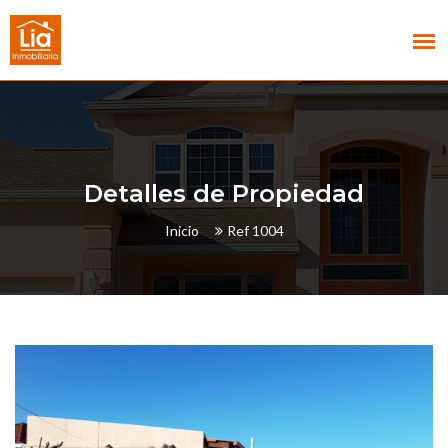
Detalles de Propiedad
Inicio
Ref 1004