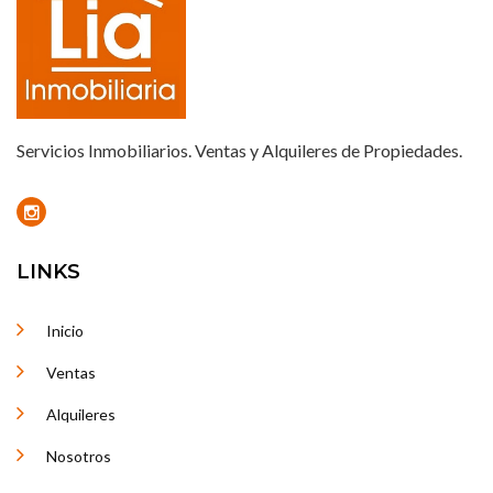
Servicios Inmobiliarios. Ventas y Alquileres de Propiedades.
LINKS
Inicio
Ventas
Alquileres
Nosotros