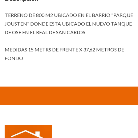
TERRENO DE 800 M2 UBICADO EN EL BARRIO "PARQUE
JOUSTEN" DONDE ESTA UBICADO EL NUEVO TANQUE
DE OSE EN EL REAL DE SAN CARLOS
MEDIDAS 15 METRS DE FRENTE X 37,62 METROS DE
FONDO