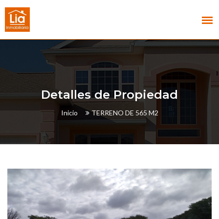
Detalles de Propiedad
Inicio
TERRENO DE 565 M2