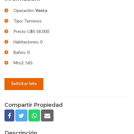
Operación:
Venta
Tipo: Terrenos
Precio: U$S 58.000
Habitaciones: 0
Baños: 0
Mts2: 565
Solicitar Info
Compartir Propiedad
Descripción