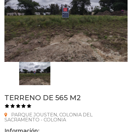
TERRENO DE 565 M2
PARQUE JOUSTEN, COLONIA DEL
SACRAMENTO - COLONIA
Información: