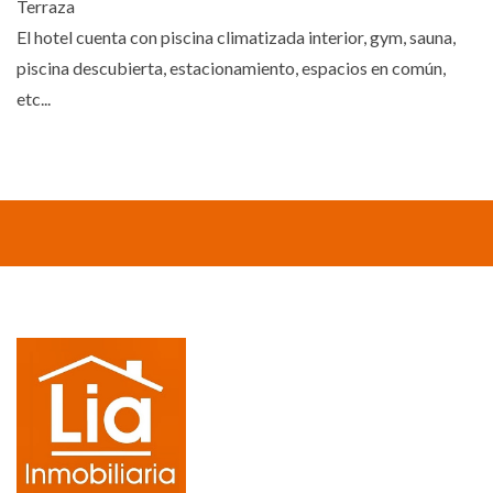
Terraza
El hotel cuenta con piscina climatizada interior, gym, sauna,
piscina descubierta, estacionamiento, espacios en común,
etc...