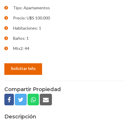
Tipo: Apartamentos
Precio: U$S 100.000
Habitaciones: 1
Baños: 1
Mts2: 44
Solicitar Info
Compartir Propiedad
Descripción