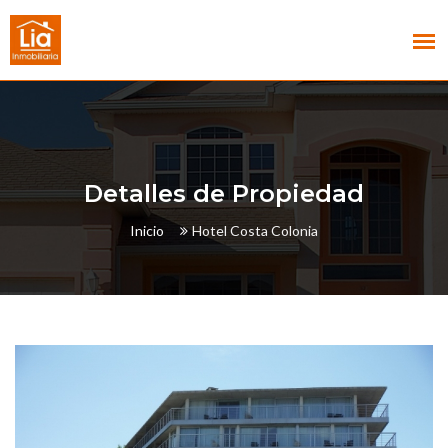
Detalles de Propiedad
Inicio
Hotel Costa Colonia