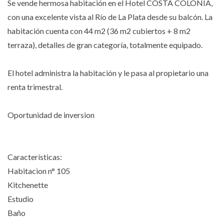
Se vende hermosa habitación en el Hotel COSTA COLONIA,
con una excelente vista al Río de La Plata desde su balcón. La
habitación cuenta con 44 m2 (36 m2 cubiertos + 8 m2
terraza), detalles de gran categoría, totalmente equipado.
El hotel administra la habitación y le pasa al propietario una
renta trimestral.
Oportunidad de inversion
Características:
Habitacion n° 105
Kitchenette
Estudio
Baño