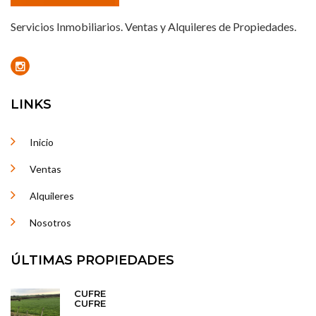
Servicios Inmobiliarios. Ventas y Alquileres de Propiedades.
LINKS
Inicio
Ventas
Alquileres
Nosotros
ÚLTIMAS PROPIEDADES
CUFRE
CUFRE