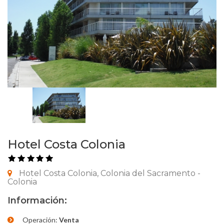
Hotel Costa Colonia
Hotel Costa Colonia, Colonia del Sacramento -
Colonia
Información:
Operación:
Venta