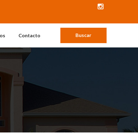
Buscar
os
Contacto