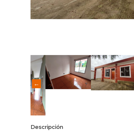
Descripción