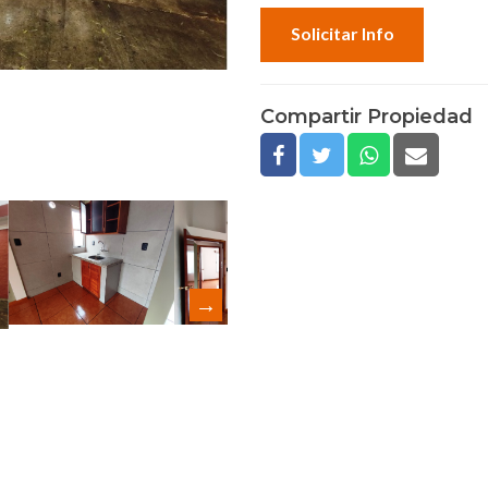
Solicitar Info
Compartir Propiedad