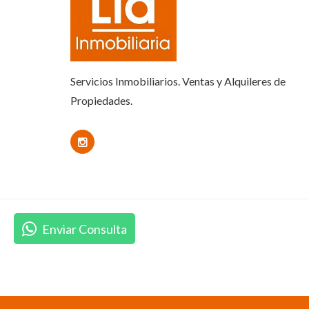
Servicios Inmobiliarios. Ventas y Alquileres de
Propiedades.
Enviar Consulta