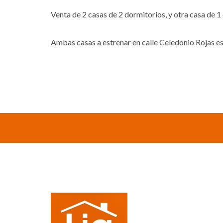
Venta de 2 casas de 2 dormitorios, y otra casa de 1
Ambas casas a estrenar en calle Celedonio Rojas e