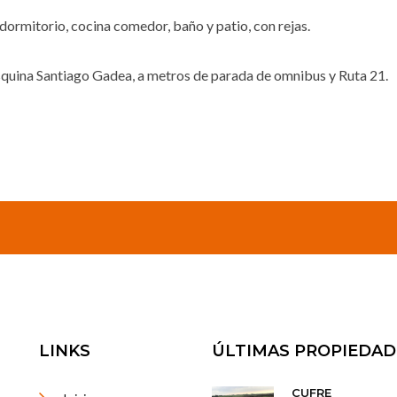
 dormitorio, cocina comedor, baño y patio, con rejas.
squina Santiago Gadea, a metros de parada de omnibus y Ruta 21.
LINKS
ÚLTIMAS PROPIEDAD
CUFRE