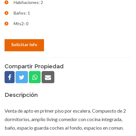
Habitaciones: 2
Baños: 1
Mts2: 0
Solicitar Info
Compartir Propiedad
Descripción
Venta de apto en primer piso por escalera. Compuesto de 2
dormitorios, amplio living comedor con cocina integrada,
baño, espacio guarda coches al fondo, espacios en comun.