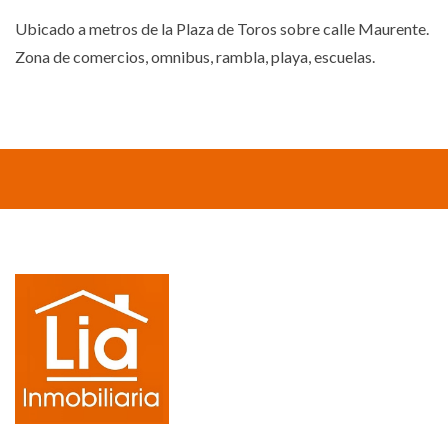
Ubicado a metros de la Plaza de Toros sobre calle Maurente.
Zona de comercios, omnibus, rambla, playa, escuelas.