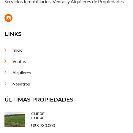
Servicios Inmobiliarios. Ventas y Alquileres de Propiedades.
LINKS
Inicio
Ventas
Alquileres
Nosotros
ÚLTIMAS PROPIEDADES
CUFRE
CUFRE
U$S 730.000