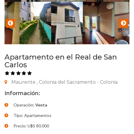
Apartamento en el Real de San
Carlos
Maurente , Colonia del Sacramento - Colonia
Información:
Operación:
Venta
Tipo: Apartamentos
Precio: U$S 80.000