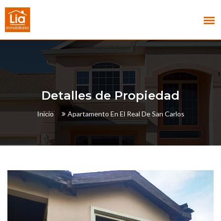
Detalles de Propiedad
Inicio
Apartamento En El Real De San Carlos