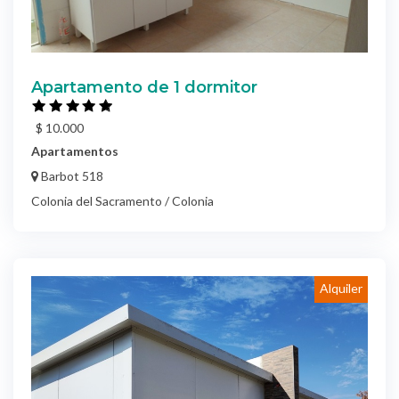
Apartamento de 1 dormitor
$ 10.000
Apartamentos
Barbot 518
Colonia del Sacramento / Colonia
Alquiler