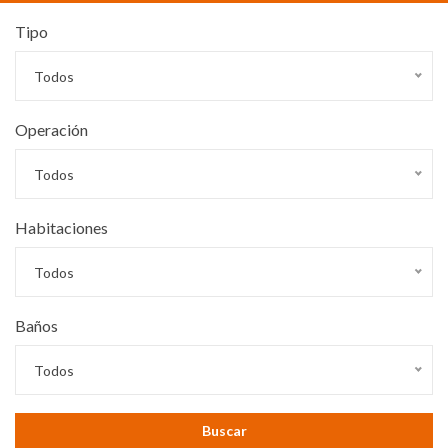
Tipo
Todos
Operación
Todos
Habitaciones
Todos
Baños
Todos
Buscar