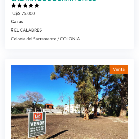
U$S 75.000
Casas
EL CALABRES
Colonia del Sacramento / COLONIA
Venta