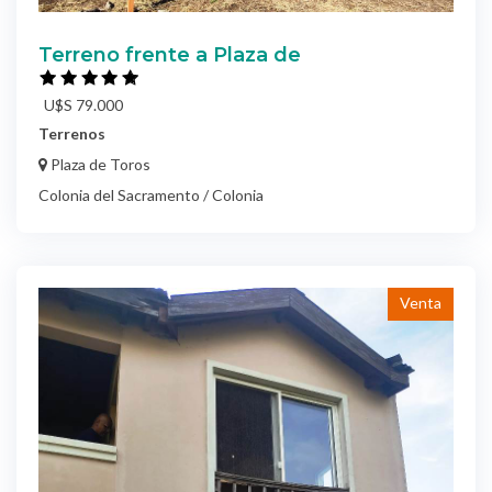
Terreno frente a Plaza de
U$S 79.000
Terrenos
Plaza de Toros
Colonia del Sacramento / Colonia
Venta