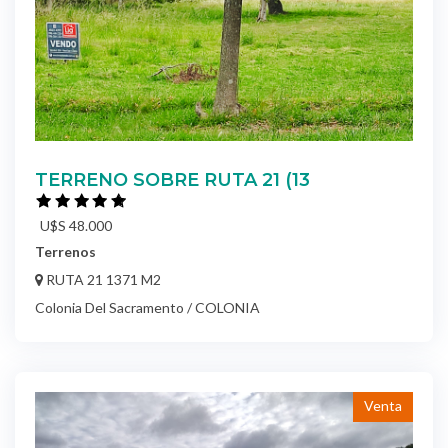
TERRENO SOBRE RUTA 21 (13
U$S 48.000
Terrenos
RUTA 21 1371 M2
Colonia Del Sacramento / COLONIA
Venta