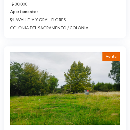
$ 30.000
Apartamentos
LAVALLEJA Y GRAL. FLORES
COLONIA DEL SACRAMENTO / COLONIA
Venta