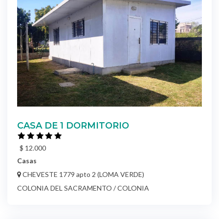
CASA DE 1 DORMITORIO
$ 12.000
Casas
CHEVESTE 1779 apto 2 (LOMA VERDE)
COLONIA DEL SACRAMENTO / COLONIA