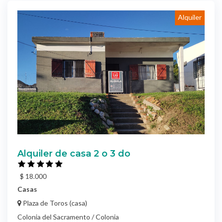
Alquiler
Alquiler de casa 2 o 3 do
$ 18.000
Casas
Plaza de Toros (casa)
Colonia del Sacramento / Colonia