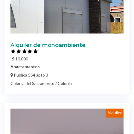
Alquiler de monoambiente
$ 10.000
Apartamentos
Publica 554 apto 3
Colonia del Sacramento / Colonia
Alquiler