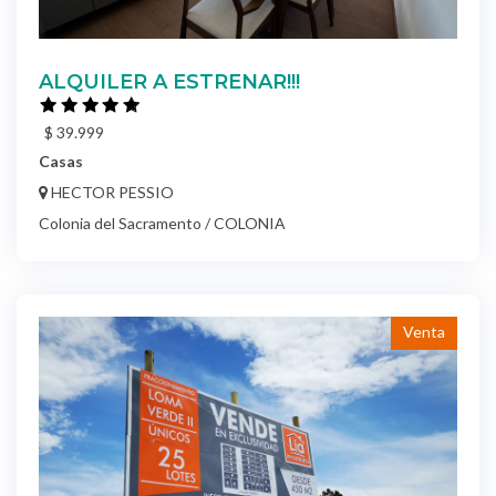
ALQUILER A ESTRENAR!!!
$ 39.999
Casas
HECTOR PESSIO
Colonia del Sacramento / COLONIA
Venta