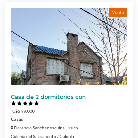
Venta
Casa de 2 dormitorios con
U$S 99.000
Casas
Florencio Sanchez esquina Lusich
Colonia del Sacramento / Colonia