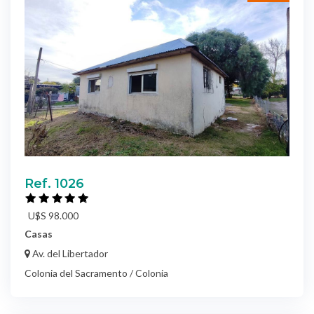
Ref. 1026
U$S 98.000
Casas
Av. del Libertador
Colonia del Sacramento / Colonia