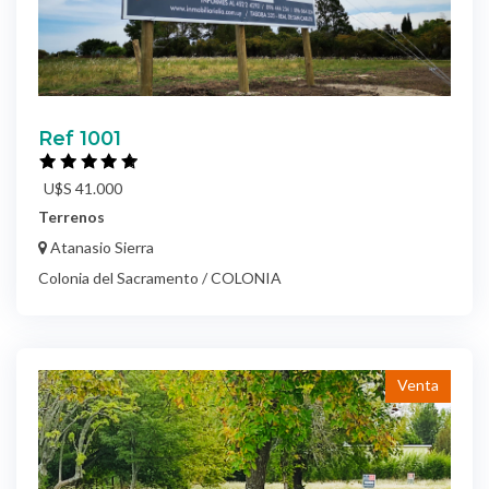
Ref 1001
U$S 41.000
Terrenos
Atanasio Sierra
Colonia del Sacramento / COLONIA
Venta