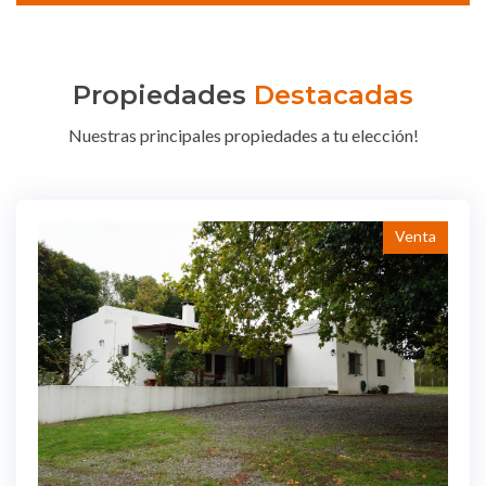
Propiedades
Destacadas
Nuestras principales propiedades a tu elección!
Venta