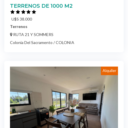
TERRENOS DE 1000 M2
U$S 38.000
Terrenos
RUTA 21 Y SOMMERS
Colonia Del Sacramento / COLONIA
Alquiler