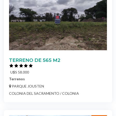
TERRENO DE 565 M2
U$S 58.000
Terrenos
PARQUE JOUSTEN
COLONIA DEL SACRAMENTO / COLONIA