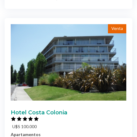
Venta
Hotel Costa Colonia
U$S 100.000
Apartamentos