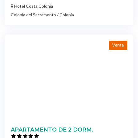
Hotel Costa Colonia
Colonia del Sacramento / Colonia
Venta
APARTAMENTO DE 2 DORM.