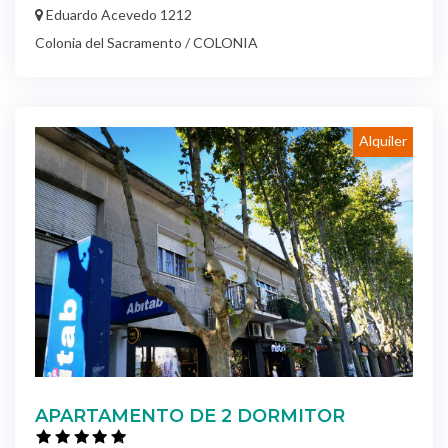
Eduardo Acevedo 1212
Colonia del Sacramento / COLONIA
Alquiler
APARTAMENTO DE 2 DORMITOR