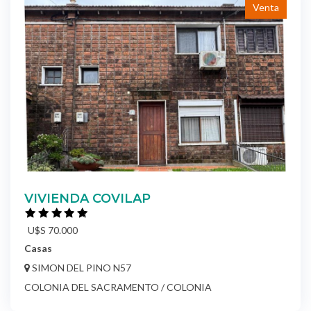
Venta
VIVIENDA COVILAP
U$S 70.000
Casas
SIMON DEL PINO N57
COLONIA DEL SACRAMENTO / COLONIA