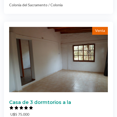
Colonia del Sacramento / Colonia
Venta
Casa de 3 dormtorios a la
U$S 75.000