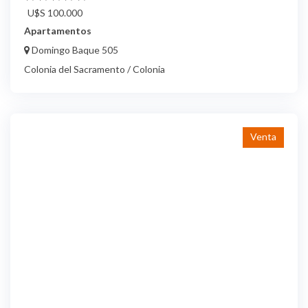
U$S 100.000
Apartamentos
Domingo Baque 505
Colonia del Sacramento / Colonia
Venta