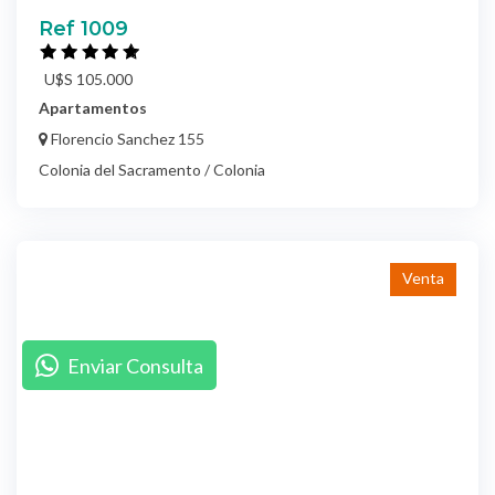
Ref 1009
U$S 105.000
Apartamentos
Florencio Sanchez 155
Colonia del Sacramento / Colonia
Venta
Enviar Consulta