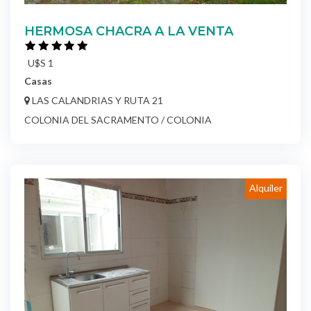
HERMOSA CHACRA A LA VENTA
U$S 1
Casas
LAS CALANDRIAS Y RUTA 21
COLONIA DEL SACRAMENTO / COLONIA
Alquiler