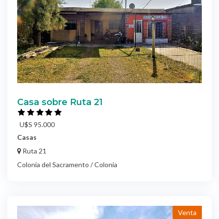
Casa sobre Ruta 21
U$S 95.000
Casas
Ruta 21
Colonia del Sacramento / Colonia
Venta