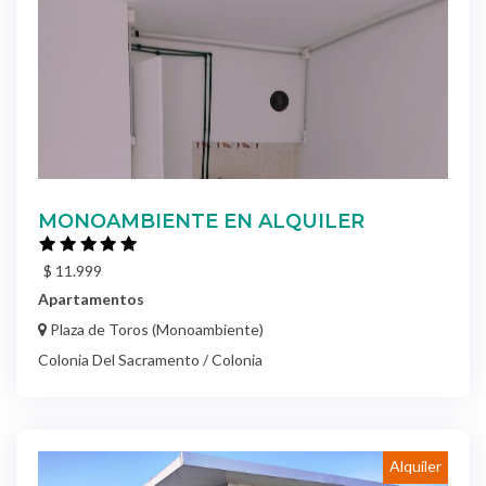
MONOAMBIENTE EN ALQUILER
$ 11.999
Apartamentos
Plaza de Toros (Monoambiente)
Colonia Del Sacramento / Colonia
Alquiler