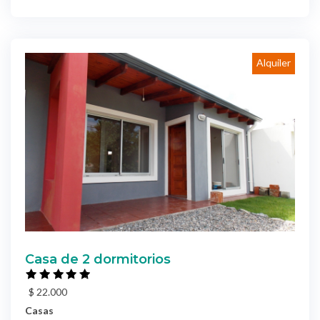
Alquiler
Casa de 2 dormitorios
$ 22.000
Casas