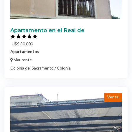
Apartamento en el Real de
U$S 80.000
Apartamentos
Maurente
Colonia del Sacramento / Colonia
Venta