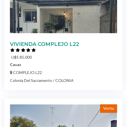
VIVIENDA COMPLEJO L22
U$S 85.000
Casas
COMPLEJO L22
Colonia Del Sacramento / COLONIA
Venta