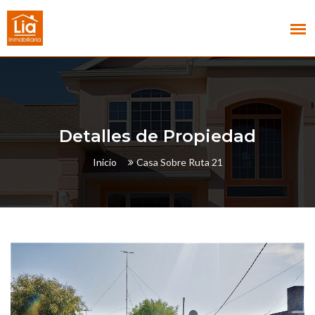
Detalles de Propiedad
Inicio
Casa Sobre Ruta 21