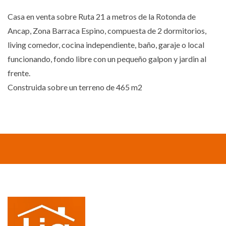
Casa en venta sobre Ruta 21 a metros de la Rotonda de
Ancap, Zona Barraca Espino, compuesta de 2 dormitorios,
living comedor, cocina independiente, baño, garaje o local
funcionando, fondo libre con un pequeño galpon y jardin al
frente.
Construida sobre un terreno de 465 m2