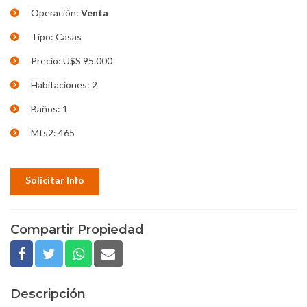
Operación:
Venta
Tipo: Casas
Precio: U$S 95.000
Habitaciones: 2
Baños: 1
Mts2: 465
Solicitar Info
Compartir Propiedad
Descripción