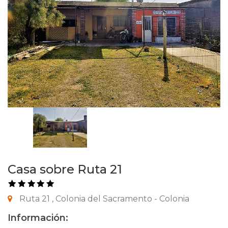
Casa sobre Ruta 21
Ruta 21 , Colonia del Sacramento - Colonia
Información: