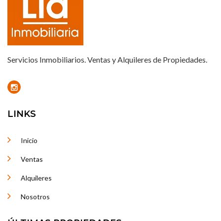
Servicios Inmobiliarios. Ventas y Alquileres de Propiedades.
LINKS
Inicio
Ventas
Alquileres
Nosotros