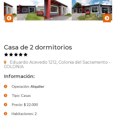
Casa de 2 dormitorios
Eduardo Acevedo 1212, Colonia del Sacramento -
COLONIA
Información:
Operación:
Alquiler
Tipo: Casas
Precio: $ 22.000
Habitaciones: 2