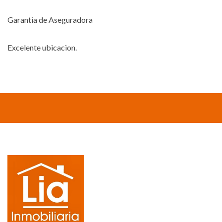
Garantia de Aseguradora
Excelente ubicacion.