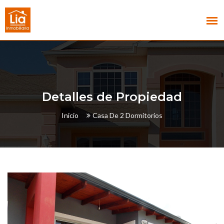
Detalles de Propiedad
Inicio
Casa De 2 Dormitorios