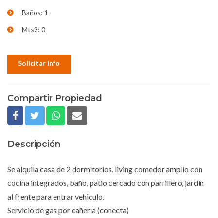
Baños: 1
Mts2: 0
Solicitar Info
Compartir Propiedad
Descripción
Se alquila casa de 2 dormitorios, living comedor amplio con
cocina integrados, baño, patio cercado con parrillero, jardin
al frente para entrar vehiculo.
Servicio de gas por cañeria (conecta)