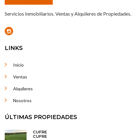
Servicios Inmobiliarios. Ventas y Alquileres de Propiedades.
LINKS
Inicio
Ventas
Alquileres
Nosotros
ÚLTIMAS PROPIEDADES
CUFRE
CUFRE