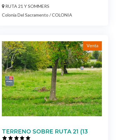
RUTA 21 Y SOMMERS
Colonia Del Sacramento / COLONIA
Venta
TERRENO SOBRE RUTA 21 (13