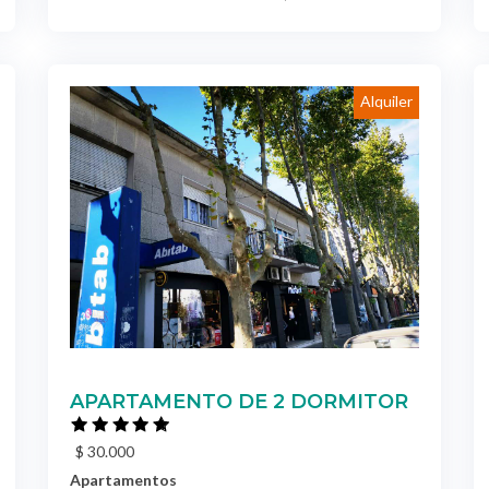
Alquiler
APARTAMENTO DE 2 DORMITOR
$ 30.000
Apartamentos