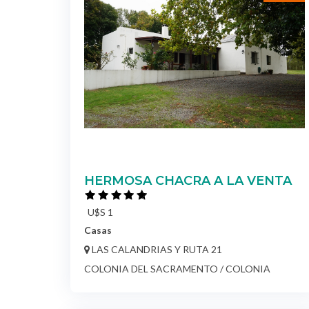
HERMOSA CHACRA A LA VENTA
U$S 1
Casas
LAS CALANDRIAS Y RUTA 21
COLONIA DEL SACRAMENTO / COLONIA