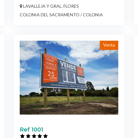
LAVALLEJA Y GRAL. FLORES
COLONIA DEL SACRAMENTO / COLONIA
Venta
Ref 1001