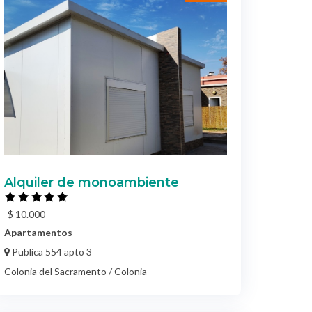
Alquiler de monoambiente
$ 10.000
Apartamentos
Publica 554 apto 3
Colonia del Sacramento / Colonia