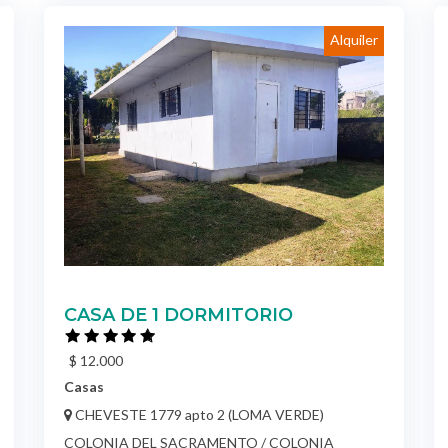
Alquiler
CASA DE 1 DORMITORIO
$ 12.000
Casas
CHEVESTE 1779 apto 2 (LOMA VERDE)
COLONIA DEL SACRAMENTO / COLONIA