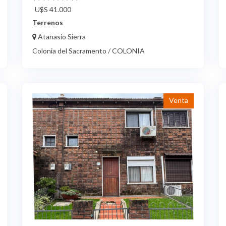
U$S 41.000
Terrenos
Atanasio Sierra
Colonia del Sacramento / COLONIA
Venta