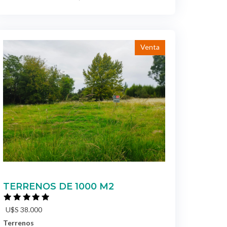
Venta
TERRENOS DE 1000 M2
U$S 38.000
Terrenos