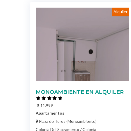
Alquiler
MONOAMBIENTE EN ALQUILER
$ 11.999
Apartamentos
Plaza de Toros (Monoambiente)
Colonia Del Sacramento / Colonia