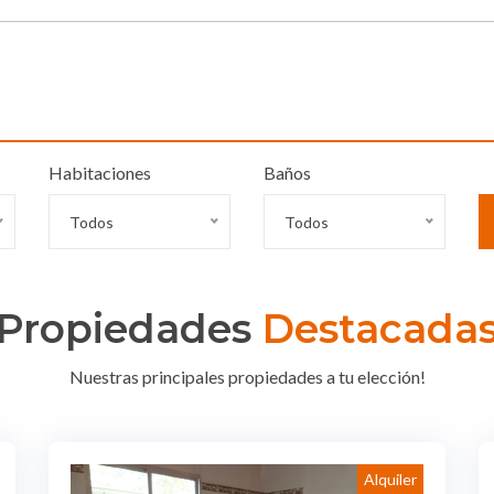
Habitaciones
Baños
Todos
Todos
Propiedades
Destacada
Nuestras principales propiedades a tu elección!
Alquiler