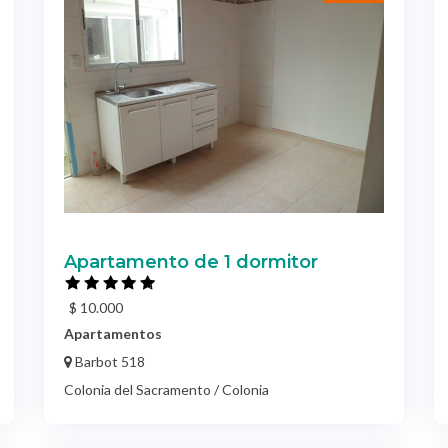
Apartamento de 1 dormitor
$ 10.000
Apartamentos
Barbot 518
Colonia del Sacramento / Colonia