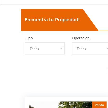
Encuentra tu Propiedad!
Tipo
Operación
Todos
Todos
Venta