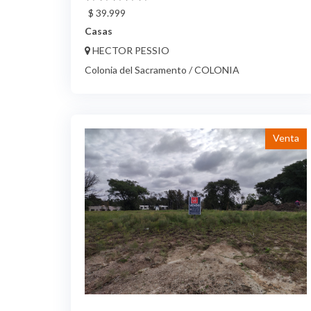
$ 39.999
Casas
HECTOR PESSIO
Colonia del Sacramento / COLONIA
Venta