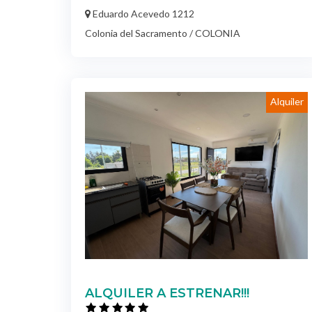
Eduardo Acevedo 1212
Colonia del Sacramento / COLONIA
Alquiler
ALQUILER A ESTRENAR!!!