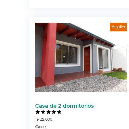
Alquiler
Casa de 2 dormitorios
$ 22.000
Casas