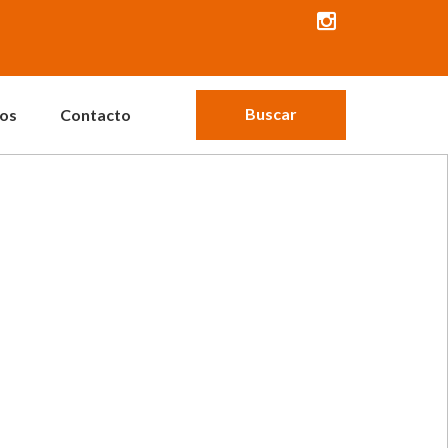
Buscar
os
Contacto