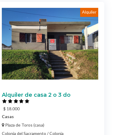
Alquiler
Alquiler de casa 2 o 3 do
$ 18.000
Casas
Plaza de Toros (casa)
Colonia del Sacramento / Colonia