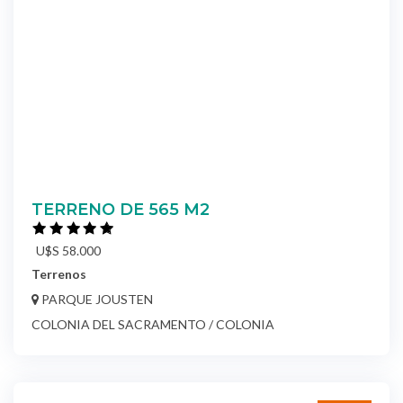
TERRENO DE 565 M2
U$S 58.000
Terrenos
PARQUE JOUSTEN
COLONIA DEL SACRAMENTO / COLONIA