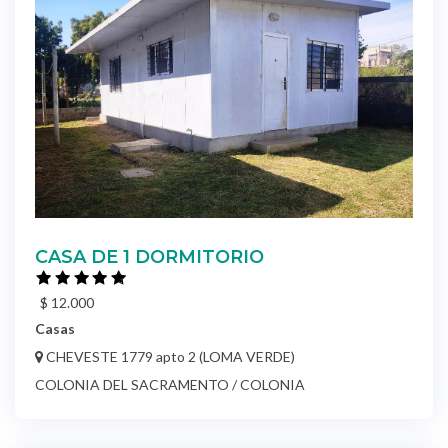
CASA DE 1 DORMITORIO
$ 12.000
Casas
CHEVESTE 1779 apto 2 (LOMA VERDE)
COLONIA DEL SACRAMENTO / COLONIA