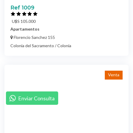
Ref 1009
U$S 105.000
Apartamentos
Florencio Sanchez 155
Colonia del Sacramento / Colonia
Venta
Enviar Consulta