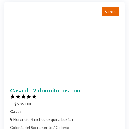
Venta
Casa de 2 dormitorios con
U$S 99.000
Casas
Florencio Sanchez esquina Lusich
Colonia del Sacramento / Colonia