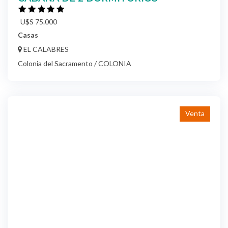
U$S 75.000
Casas
EL CALABRES
Colonia del Sacramento / COLONIA
Venta