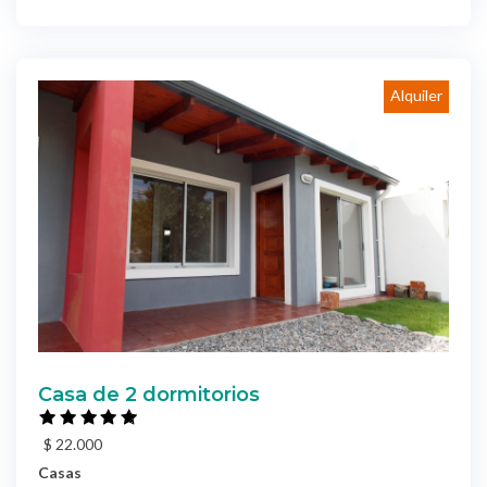
Alquiler
Casa de 2 dormitorios
$ 22.000
Casas