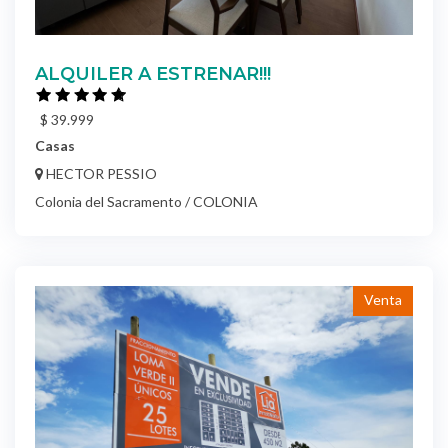
ALQUILER A ESTRENAR!!!
$ 39.999
Casas
HECTOR PESSIO
Colonia del Sacramento / COLONIA
Venta