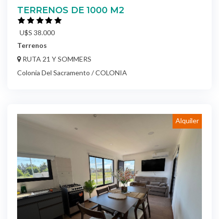
TERRENOS DE 1000 M2
U$S 38.000
Terrenos
RUTA 21 Y SOMMERS
Colonia Del Sacramento / COLONIA
Alquiler