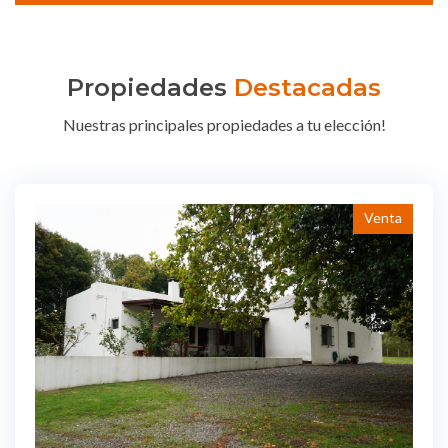
Propiedades
Destacadas
Nuestras principales propiedades a tu elección!
Venta