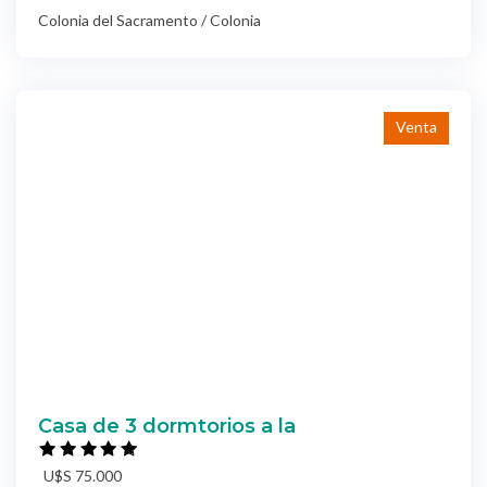
Colonia del Sacramento / Colonia
Venta
Casa de 3 dormtorios a la
U$S 75.000