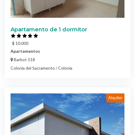
Apartamento de 1 dormitor
$ 10.000
Apartamentos
Barbot 518
Colonia del Sacramento / Colonia
Alquiler