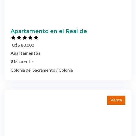
Apartamento en el Real de
U$S 80.000
Apartamentos
Maurente
Colonia del Sacramento / Colonia
Venta