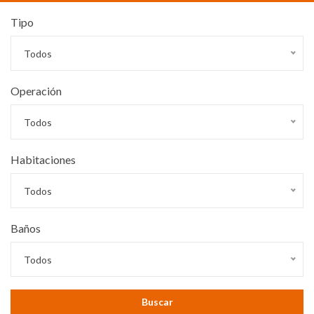
Tipo
Todos
Operación
Todos
Habitaciones
Todos
Baños
Todos
Buscar