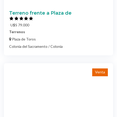
Terreno frente a Plaza de
U$S 79.000
Terrenos
Plaza de Toros
Colonia del Sacramento / Colonia
Venta