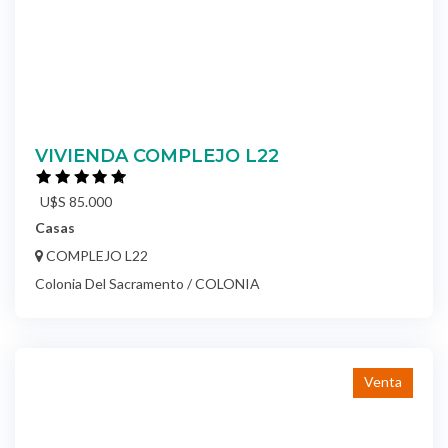
VIVIENDA COMPLEJO L22
U$S 85.000
Casas
COMPLEJO L22
Colonia Del Sacramento / COLONIA
Venta