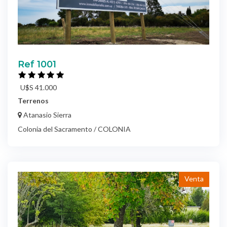
Ref 1001
U$S 41.000
Terrenos
Atanasio Sierra
Colonia del Sacramento / COLONIA
Venta