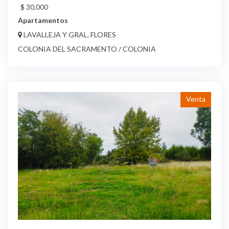
$ 30.000
Apartamentos
LAVALLEJA Y GRAL. FLORES
COLONIA DEL SACRAMENTO / COLONIA
Venta