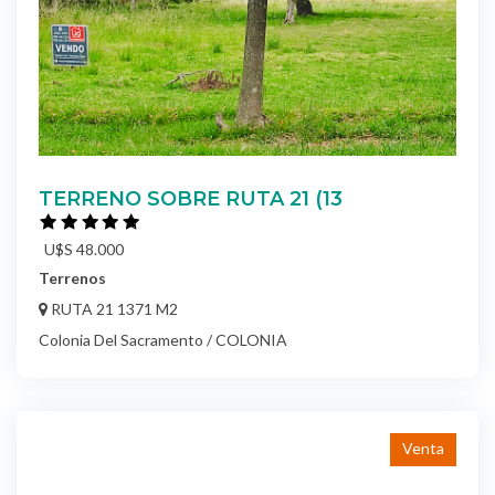
TERRENO SOBRE RUTA 21 (13
U$S 48.000
Terrenos
RUTA 21 1371 M2
Colonia Del Sacramento / COLONIA
Venta