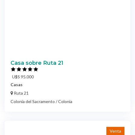
Casa sobre Ruta 21
U$S 95.000
Casas
Ruta 21
Colonia del Sacramento / Colonia
Venta