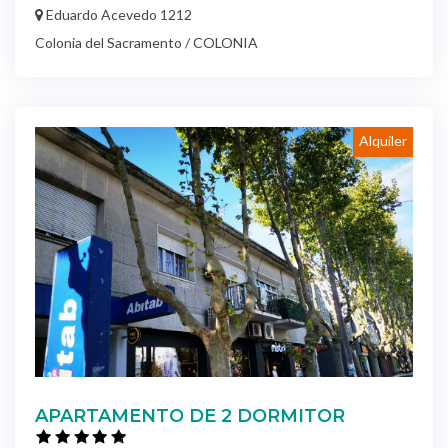
Eduardo Acevedo 1212
Colonia del Sacramento / COLONIA
Alquiler
APARTAMENTO DE 2 DORMITOR