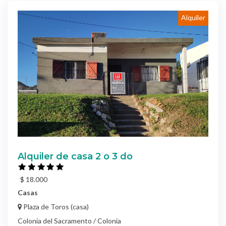
Alquiler
Alquiler de casa 2 o 3 do
$ 18.000
Casas
Plaza de Toros (casa)
Colonia del Sacramento / Colonia