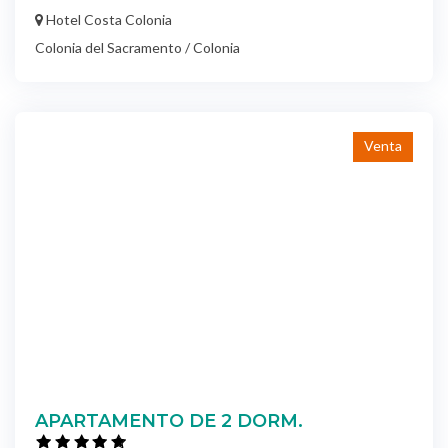
Hotel Costa Colonia
Colonia del Sacramento / Colonia
Venta
APARTAMENTO DE 2 DORM.