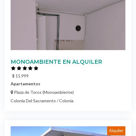
MONOAMBIENTE EN ALQUILER
$ 11.999
Apartamentos
Plaza de Toros (Monoambiente)
Colonia Del Sacramento / Colonia
Alquiler