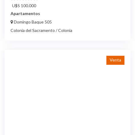
U$S 100.000
Apartamentos
Domingo Baque 505
Colonia del Sacramento / Colonia
Venta