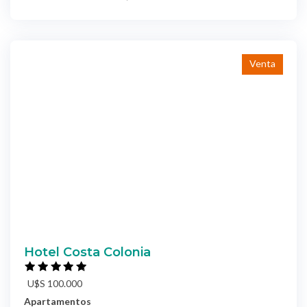
Venta
Hotel Costa Colonia
U$S 100.000
Apartamentos