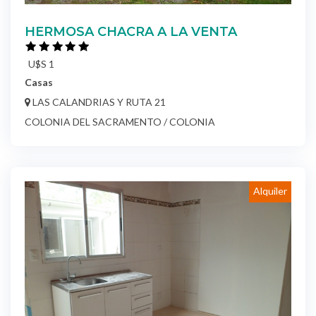
HERMOSA CHACRA A LA VENTA
U$S 1
Casas
LAS CALANDRIAS Y RUTA 21
COLONIA DEL SACRAMENTO / COLONIA
Alquiler