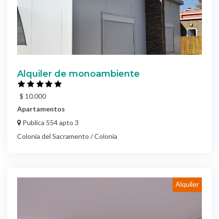
Alquiler de monoambiente
$ 10.000
Apartamentos
Publica 554 apto 3
Colonia del Sacramento / Colonia
Alquiler