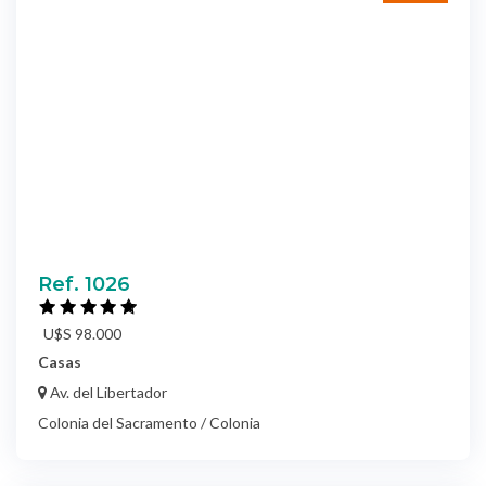
Ref. 1026
U$S 98.000
Casas
Av. del Libertador
Colonia del Sacramento / Colonia