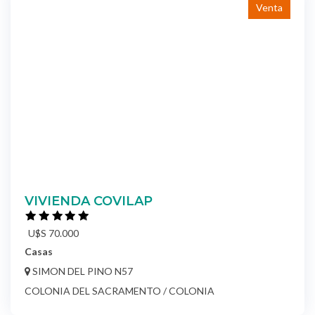
Venta
VIVIENDA COVILAP
U$S 70.000
Casas
SIMON DEL PINO N57
COLONIA DEL SACRAMENTO / COLONIA