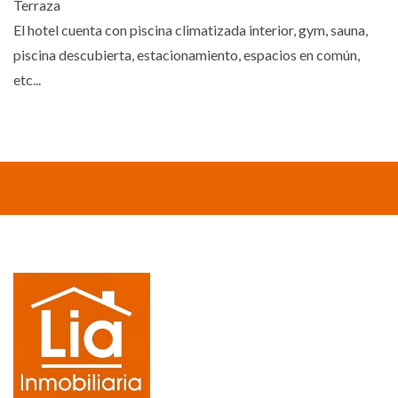
Terraza
El hotel cuenta con piscina climatizada interior, gym, sauna,
piscina descubierta, estacionamiento, espacios en común,
etc...