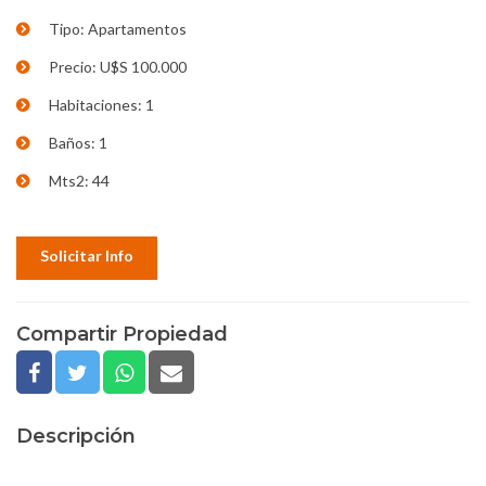
Tipo: Apartamentos
Precio: U$S 100.000
Habitaciones: 1
Baños: 1
Mts2: 44
Solicitar Info
Compartir Propiedad
Descripción