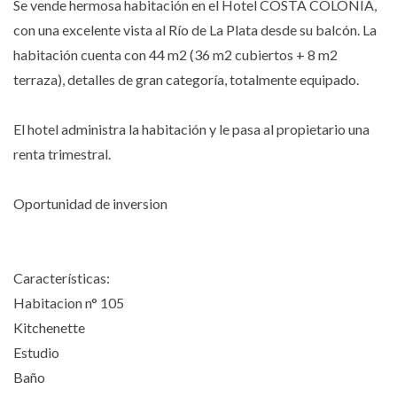
Se vende hermosa habitación en el Hotel COSTA COLONIA,
con una excelente vista al Río de La Plata desde su balcón. La
habitación cuenta con 44 m2 (36 m2 cubiertos + 8 m2
terraza), detalles de gran categoría, totalmente equipado.
El hotel administra la habitación y le pasa al propietario una
renta trimestral.
Oportunidad de inversion
Características:
Habitacion n° 105
Kitchenette
Estudio
Baño