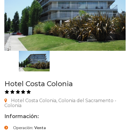
Hotel Costa Colonia
Hotel Costa Colonia, Colonia del Sacramento -
Colonia
Información:
Operación:
Venta