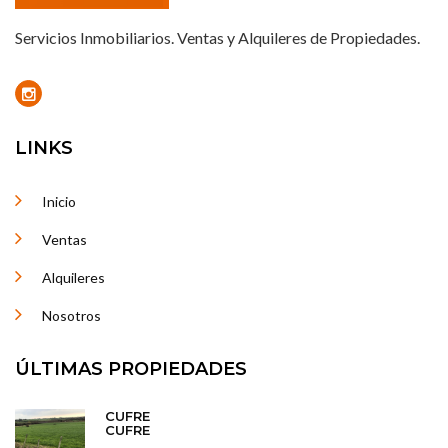
Servicios Inmobiliarios. Ventas y Alquileres de Propiedades.
LINKS
Inicio
Ventas
Alquileres
Nosotros
ÚLTIMAS PROPIEDADES
CUFRE
CUFRE