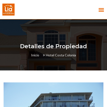
Detalles de Propiedad
Inicio
Hotel Costa Colonia