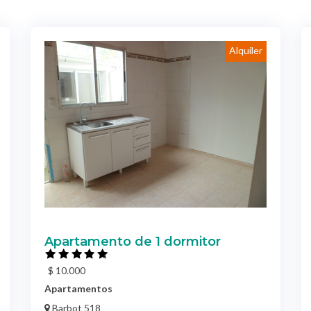
Alquiler
Apartamento de 1 dormitor
$ 10.000
Apartamentos
Barbot 518
Colonia del Sacramento / Colonia