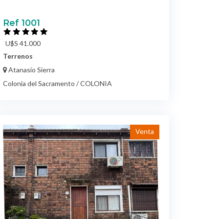
U$S 41.000
Terrenos
Atanasio Sierra
Colonia del Sacramento / COLONIA
Venta