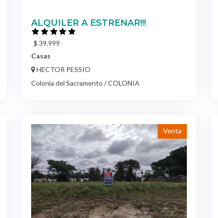
$ 39.999
Casas
HECTOR PESSIO
Colonia del Sacramento / COLONIA
Venta