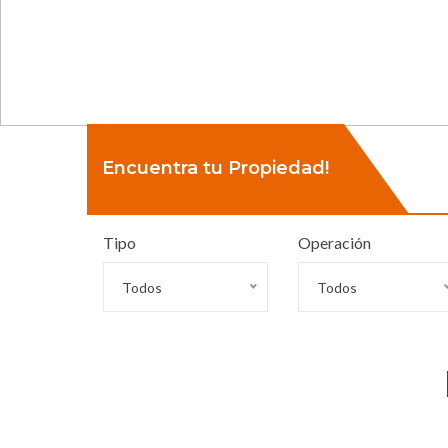
Encuentra tu Propiedad!
Tipo
Operación
Todos
Todos