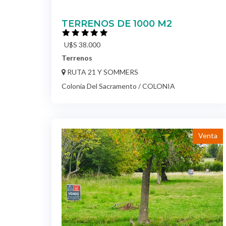
U$S 38.000
Terrenos
RUTA 21 Y SOMMERS
Colonia Del Sacramento / COLONIA
Venta