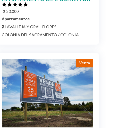
Apartamentos
LAVALLEJA Y GRAL. FLORES
COLONIA DEL SACRAMENTO / COLONIA
Venta
Ref 1001