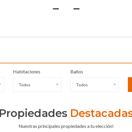
Habitaciones
Baños
Todos
Todos
Propiedades
Destacada
Nuestras principales propiedades a tu elección!