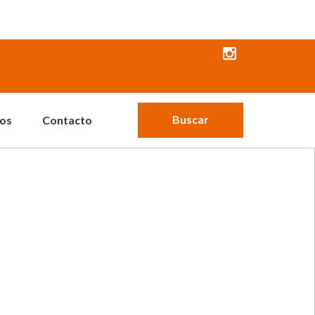
Buscar
os
Contacto